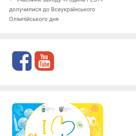
долучилися до Всеукраїнського
Олімпійського дня