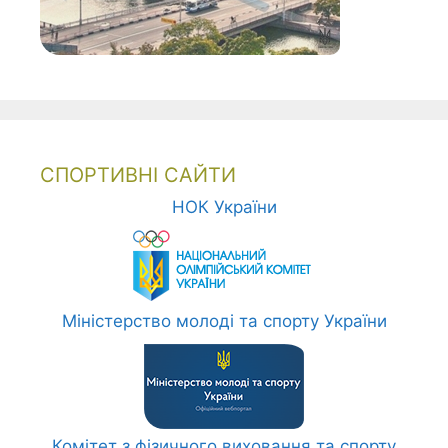
СПОРТИВНІ САЙТИ
НОК України
Міністерство молоді та спорту України
Комітет з фізичного виховання та спорту