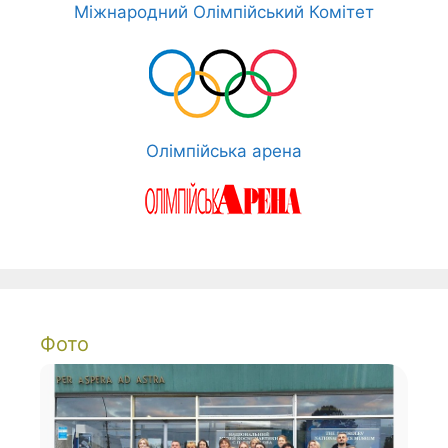
Міжнародний Олімпійський Комітет
Олімпійська арена
Фото