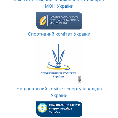
МОН України
Спортивний комітет України
Національний комітет спорту інвалідів
України