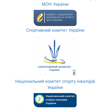
МОН України
Спортивний комітет України
Національний комітет спорту інвалідів
України