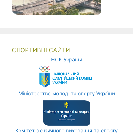
СПОРТИВНІ САЙТИ
НОК України
Міністерство молоді та спорту України
Комітет з фізичного виховання та спорту