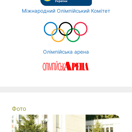
Міжнародний Олімпійський Комітет
Олімпійська арена
Фото