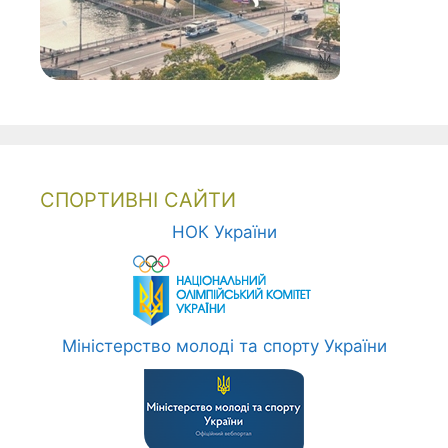
СПОРТИВНІ САЙТИ
НОК України
Міністерство молоді та спорту України