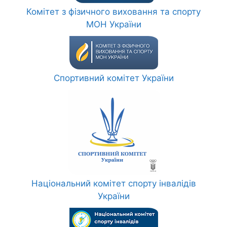
Комітет з фізичного виховання та спорту
МОН України
Спортивний комітет України
Національний комітет спорту інвалідів
України