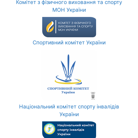
Комітет з фізичного виховання та спорту
МОН України
Спортивний комітет України
Національний комітет спорту інвалідів
України