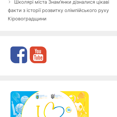
Школярі міста Знам’янки дізналися цікаві
факти з історії розвитку олімпійського руху
Кіровоградщини