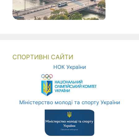
СПОРТИВНІ САЙТИ
НОК України
Міністерство молоді та спорту України