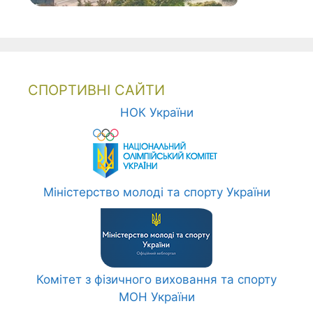
СПОРТИВНІ САЙТИ
НОК України
Міністерство молоді та спорту України
Комітет з фізичного виховання та спорту
МОН України