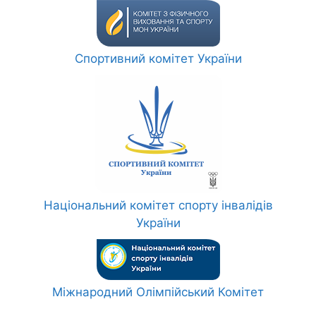
Спортивний комітет України
Національний комітет спорту інвалідів
України
Міжнародний Олімпійський Комітет