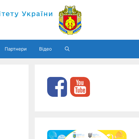
Партнери
Відео