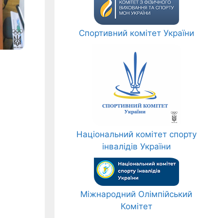
Спортивний комітет України
Національний комітет спорту
інвалідів України
Міжнародний Олімпійський
Комітет