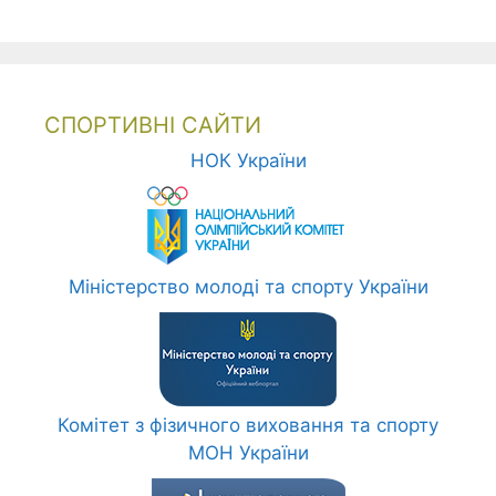
СПОРТИВНІ САЙТИ
НОК України
Міністерство молоді та спорту України
Комітет з фізичного виховання та спорту
МОН України