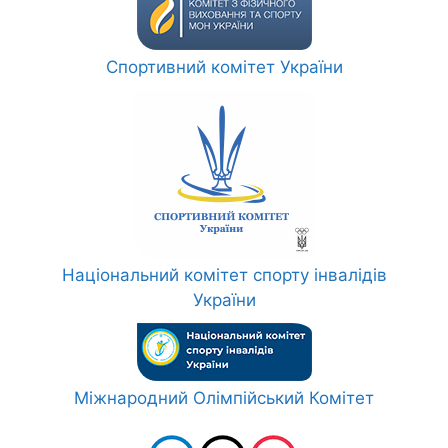
Спортивний комітет України
Національний комітет спорту інвалідів
України
Міжнародний Олімпійський Комітет