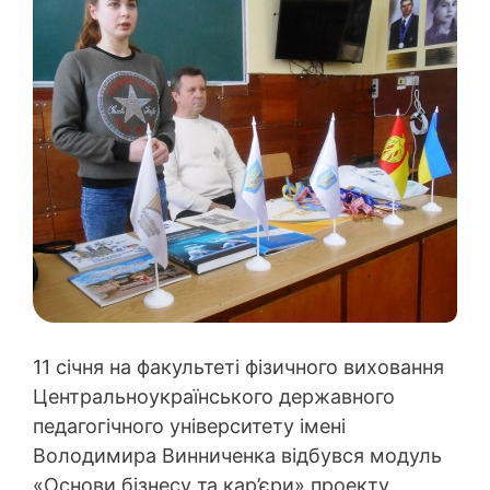
11 січня на факультеті фізичного виховання
Центральноукраїнського державного
педагогічного університету імені
Володимира Винниченка відбувся модуль
«Основи бізнесу та кар’єри» проекту