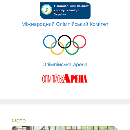
Міжнародний Олімпійський Комітет
Олімпійська арена
Фото