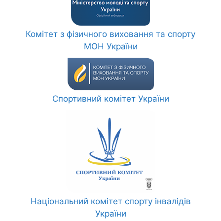
Комітет з фізичного виховання та спорту
МОН України
Спортивний комітет України
Національний комітет спорту інвалідів
України