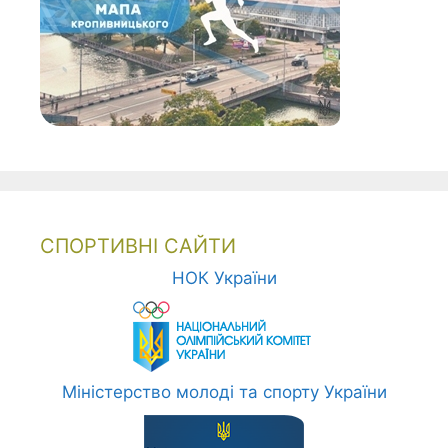
СПОРТИВНІ САЙТИ
НОК України
Міністерство молоді та спорту України