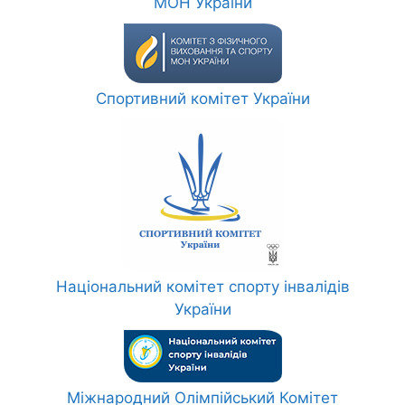
МОН України
Спортивний комітет України
Національний комітет спорту інвалідів
України
Міжнародний Олімпійський Комітет