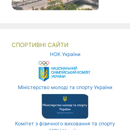
СПОРТИВНІ САЙТИ
НОК України
Міністерство молоді та спорту України
Комітет з фізичного виховання та спорту