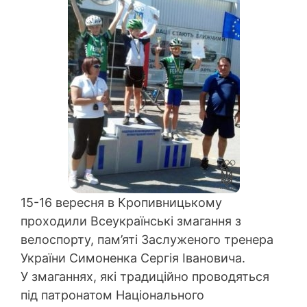
15-16 вересня в Кропивницькому
проходили Всеукраїнські змагання з
велоспорту, пам’яті Заслуженого тренера
України Симоненка Сергія Івановича.
У змаганнях, які традиційно проводяться
під патронатом Національного