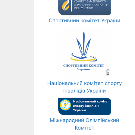
Спортивний комітет України
Національний комітет спорту
інвалідів України
Міжнародний Олімпійський
Комітет