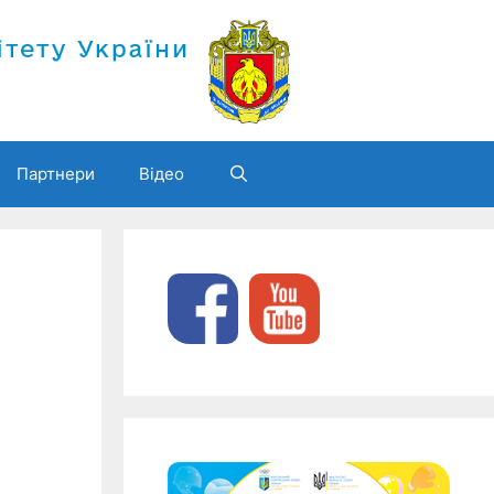
Партнери
Відео