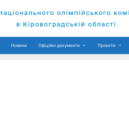
Новини
Офіційні документи
Проєкти