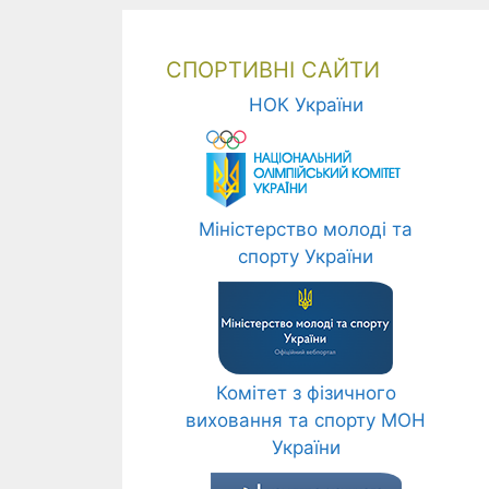
СПОРТИВНІ САЙТИ
НОК України
Міністерство молоді та
спорту України
Комітет з фізичного
виховання та спорту МОН
України