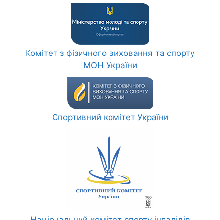
Комітет з фізичного виховання та спорту
МОН України
Спортивний комітет України
Національний комітет спорту інвалідів