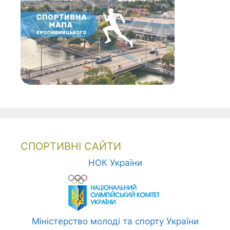
СПОРТИВНІ САЙТИ
НОК України
Міністерство молоді та спорту України