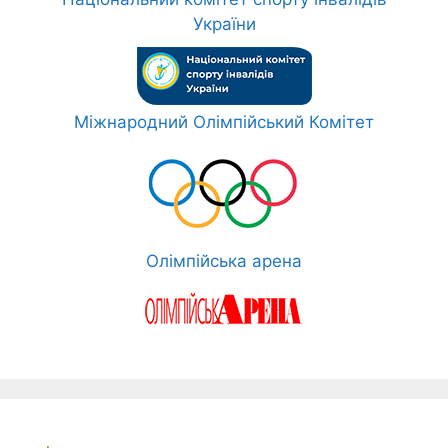
України
Міжнародний Олімпійський Комітет
Олімпійська арена