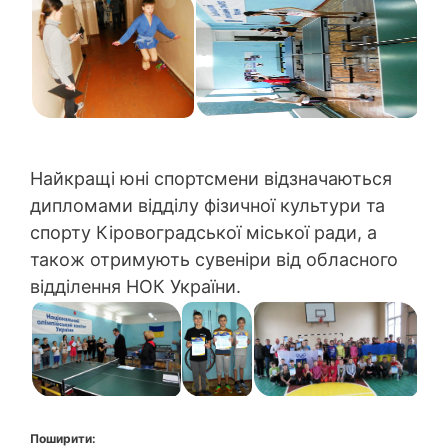
Найкращі юні спортсмени відзначаються
дипломами відділу фізичної культури та
спорту Кіровоградської міської ради, а
також отримують сувеніри від обласного
відділення НОК України.
Поширити: