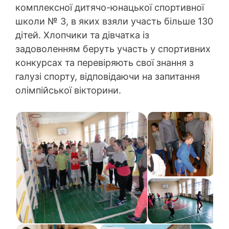
комплексної дитячо-юнацької спортивної
школи № 3, в яких взяли участь більше 130
дітей. Хлопчики та дівчатка із
задоволенням беруть участь у спортивних
конкурсах та перевіряють свої знання з
галузі спорту, відповідаючи на запитання
олімпійської вікторини.