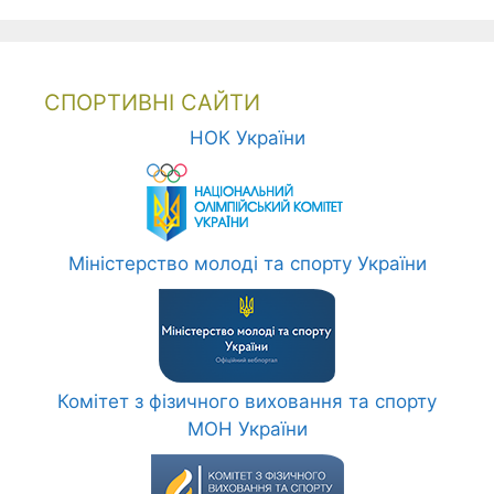
СПОРТИВНІ САЙТИ
НОК України
Міністерство молоді та спорту України
Комітет з фізичного виховання та спорту
МОН України