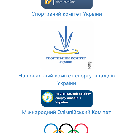
Спортивний комітет України
Національний комітет спорту інвалідів
України
Міжнародний Олімпійський Комітет