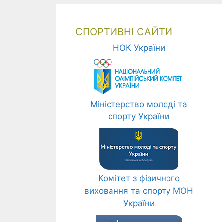
СПОРТИВНІ САЙТИ
НОК України
Міністерство молоді та
спорту України
Комітет з фізичного
виховання та спорту МОН
України