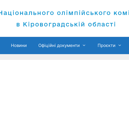
Новини
Офіційні документи
Проєкти