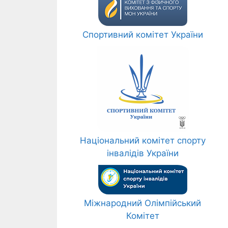
Спортивний комітет України
Національний комітет спорту
інвалідів України
Міжнародний Олімпійський
Комітет