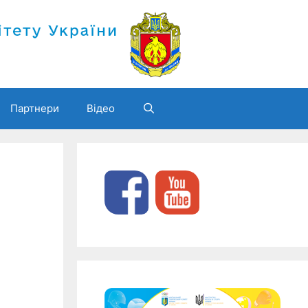
Партнери
Відео