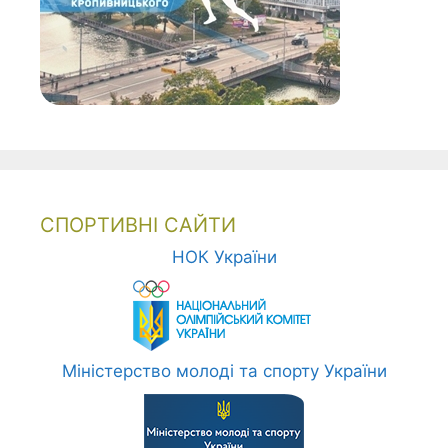
СПОРТИВНІ САЙТИ
НОК України
Міністерство молоді та спорту України