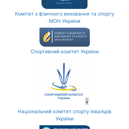
Комітет з фізичного виховання та спорту
МОН України
Спортивний комітет України
Національний комітет спорту інвалідів
України