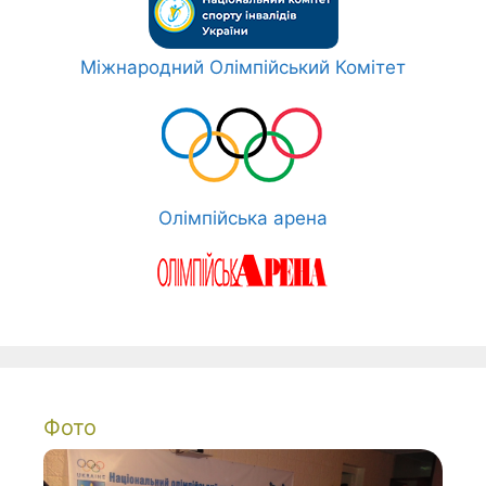
Міжнародний Олімпійський Комітет
Олімпійська арена
Фото