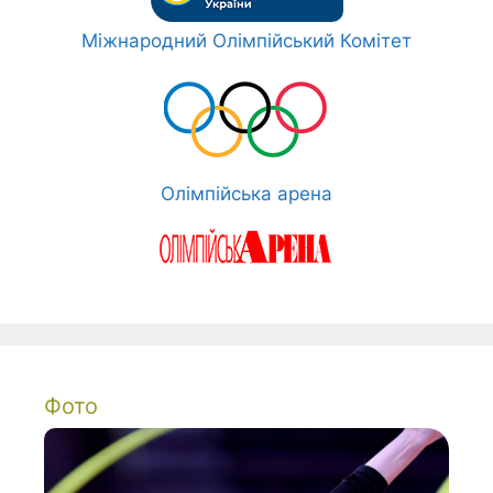
Міжнародний Олімпійський Комітет
Олімпійська арена
Фото