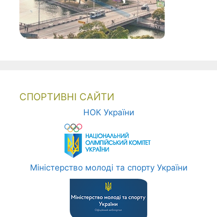
СПОРТИВНІ САЙТИ
НОК України
Міністерство молоді та спорту України