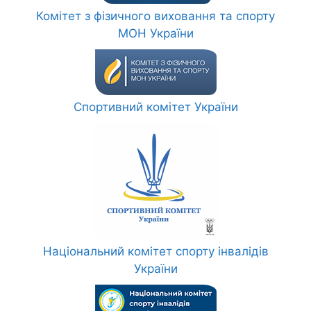
Комітет з фізичного виховання та спорту
МОН України
Спортивний комітет України
Національний комітет спорту інвалідів
України