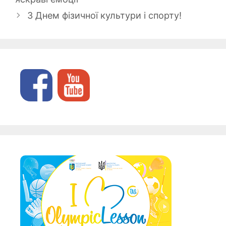
З Днем фізичної культури і спорту!