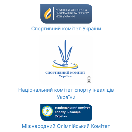
Спортивний комітет України
Національний комітет спорту інвалідів
України
Міжнародний Олімпійський Комітет