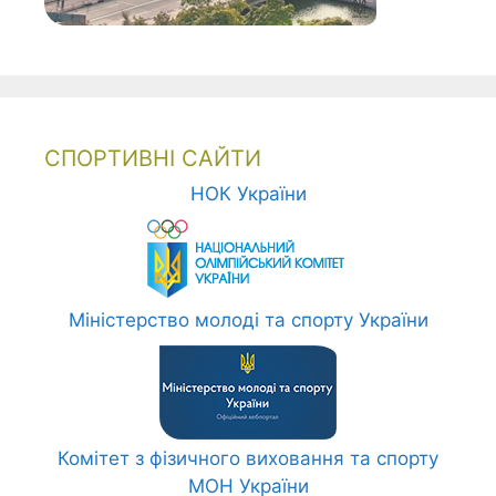
СПОРТИВНІ САЙТИ
НОК України
Міністерство молоді та спорту України
Комітет з фізичного виховання та спорту
МОН України