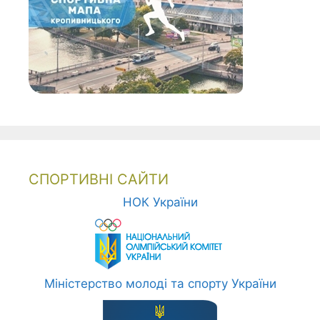
СПОРТИВНІ САЙТИ
НОК України
Міністерство молоді та спорту України