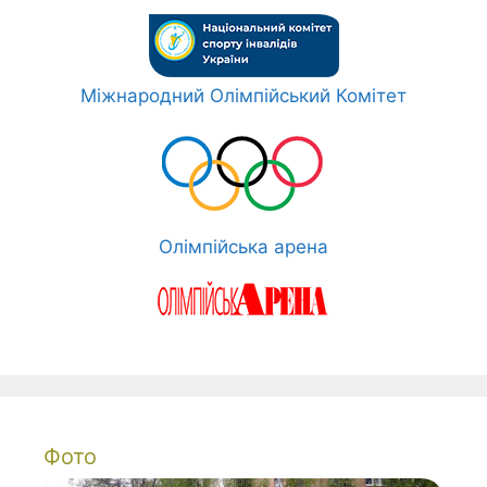
Міжнародний Олімпійський Комітет
Олімпійська арена
Фото