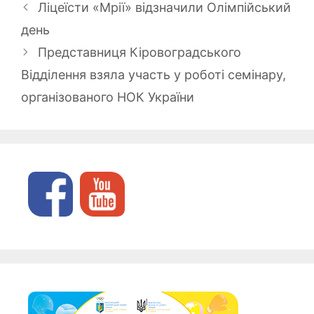
Ліцеїсти «Мрії» відзначили Олімпійський
день
Представниця Кіровоградського
Відділення взяла участь у роботі семінару,
організованого НОК України