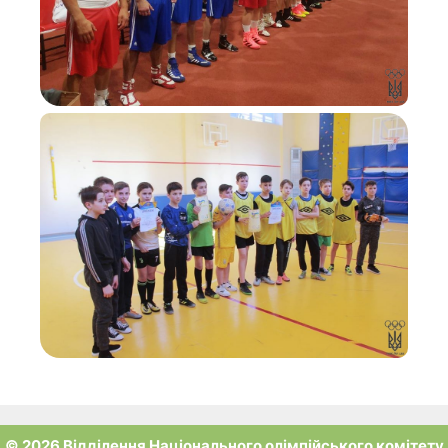
© 2026 Відділення Національного олімпійського комітету