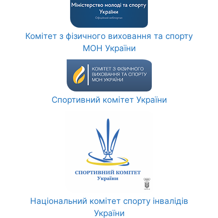
Комітет з фізичного виховання та спорту
МОН України
Спортивний комітет України
Національний комітет спорту інвалідів
України