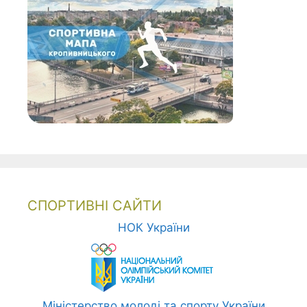
СПОРТИВНІ САЙТИ
НОК України
Міністерство молоді та спорту України