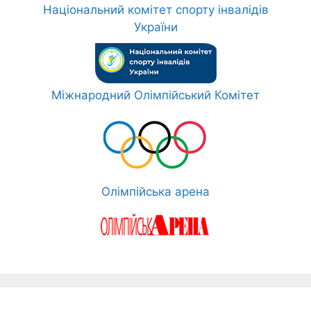
Національний комітет спорту інвалідів
України
Міжнародний Олімпійський Комітет
Олімпійська арена