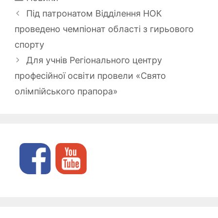
Під патронатом Відділення НОК
проведено чемпіонат області з гирьового
спорту
Для учнів Регіонального центру
професійної освіти провели «Свято
олімпійського прапора»