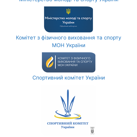
Комітет з фізичного виховання та спорту
МОН України
Спортивний комітет України