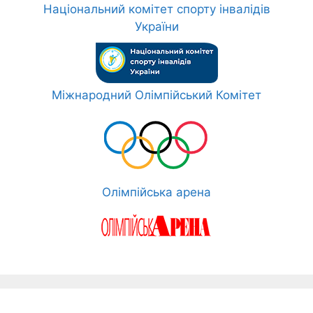
Національний комітет спорту інвалідів
України
Міжнародний Олімпійський Комітет
Олімпійська арена