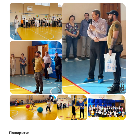
Поширити: