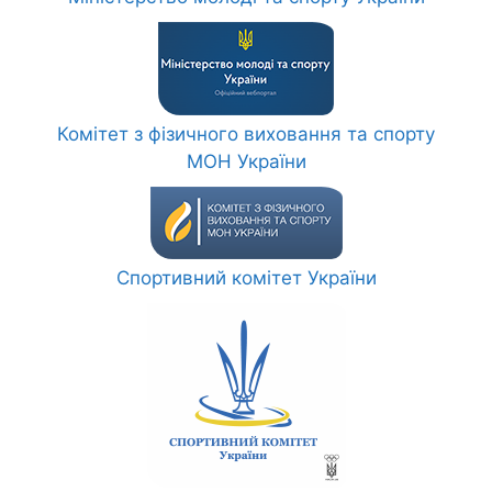
Комітет з фізичного виховання та спорту
МОН України
Спортивний комітет України