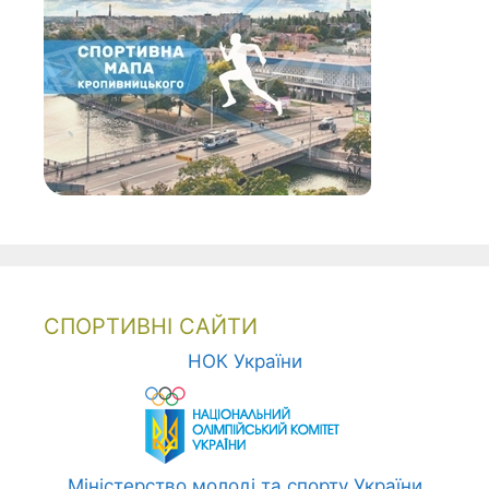
СПОРТИВНІ САЙТИ
НОК України
Міністерство молоді та спорту України