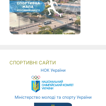
СПОРТИВНІ САЙТИ
НОК України
Міністерство молоді та спорту України