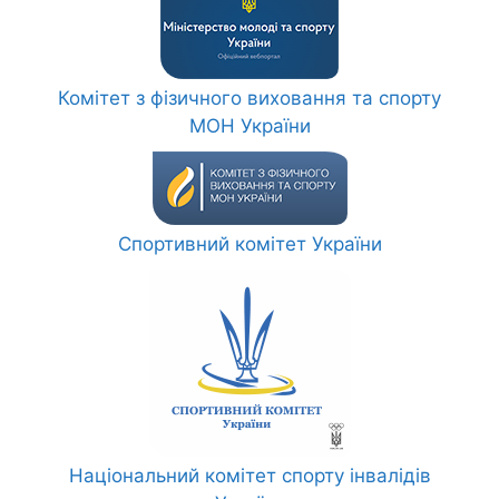
Комітет з фізичного виховання та спорту
МОН України
Спортивний комітет України
Національний комітет спорту інвалідів