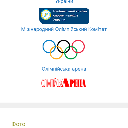
України
Міжнародний Олімпійський Комітет
Олімпійська арена
Фото