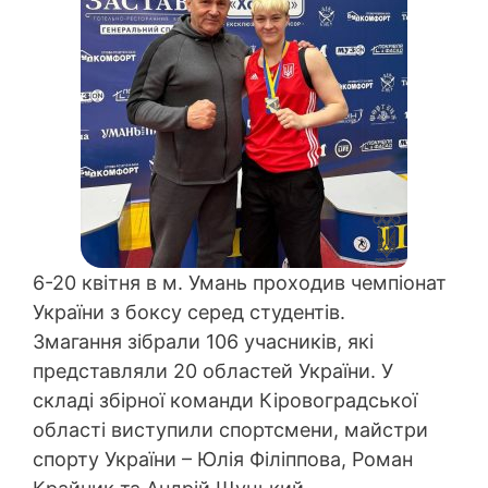
6-20 квітня в м. Умань проходив чемпіонат
України з боксу серед студентів.
Змагання зібрали 106 учасників, які
представляли 20 областей України. У
складі збірної команди Кіровоградської
області виступили спортсмени, майстри
спорту України – Юлія Філіппова, Роман