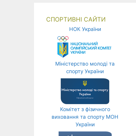
СПОРТИВНІ САЙТИ
НОК України
Міністерство молоді та
спорту України
Комітет з фізичного
виховання та спорту МОН
України