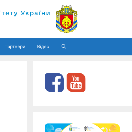
Партнери
Відео