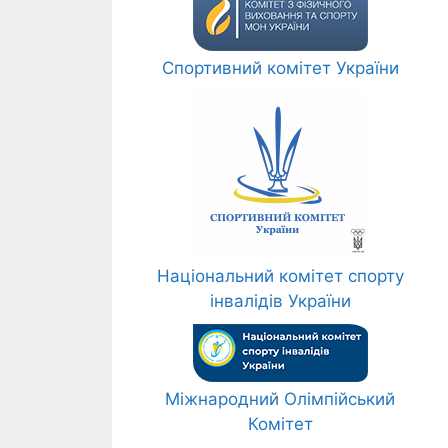
Спортивний комітет України
Національний комітет спорту
інвалідів України
Міжнародний Олімпійський
Комітет