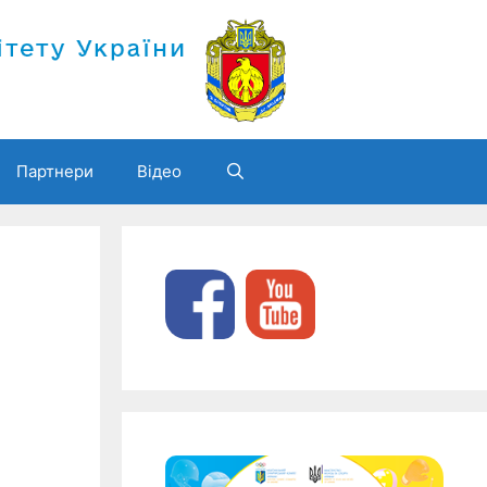
Партнери
Відео