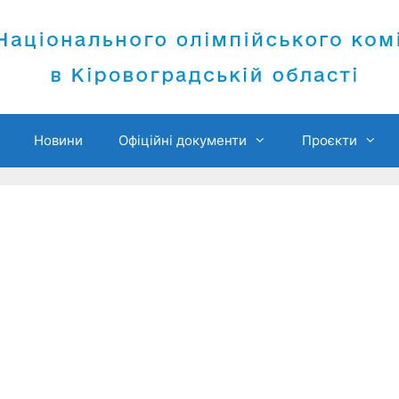
Новини
Офіційні документи
Проєкти