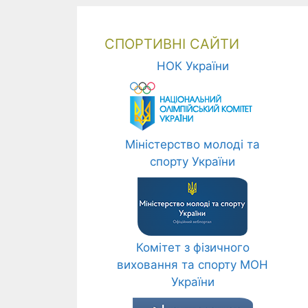
СПОРТИВНІ САЙТИ
НОК України
Міністерство молоді та
спорту України
Комітет з фізичного
виховання та спорту МОН
України