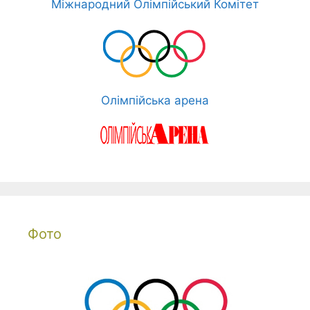
Міжнародний Олімпійський Комітет
Олімпійська арена
Фото