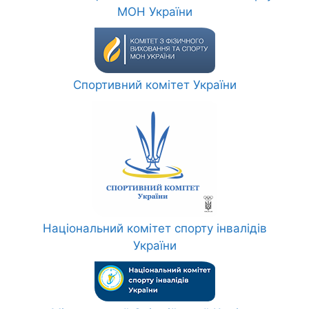
МОН України
Спортивний комітет України
Національний комітет спорту інвалідів
України