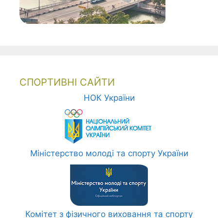
СПОРТИВНІ САЙТИ
НОК України
Міністерство молоді та спорту України
Комітет з фізичного виховання та спорту