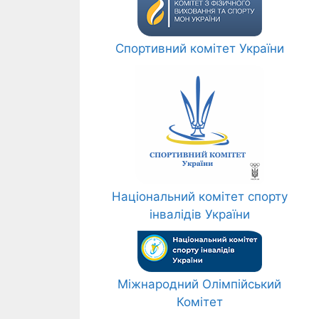
Спортивний комітет України
Національний комітет спорту
інвалідів України
Міжнародний Олімпійський
Комітет