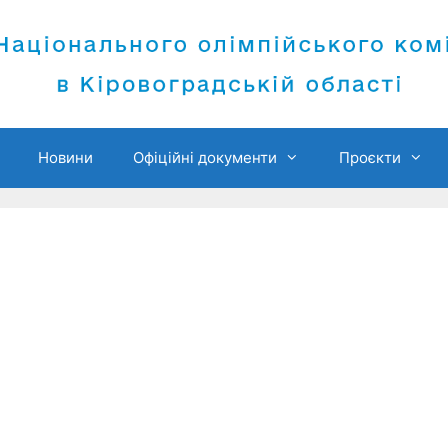
Новини
Офіційні документи
Проєкти