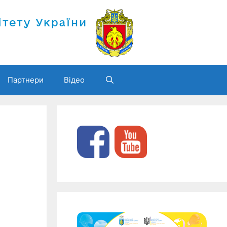
Партнери
Відео