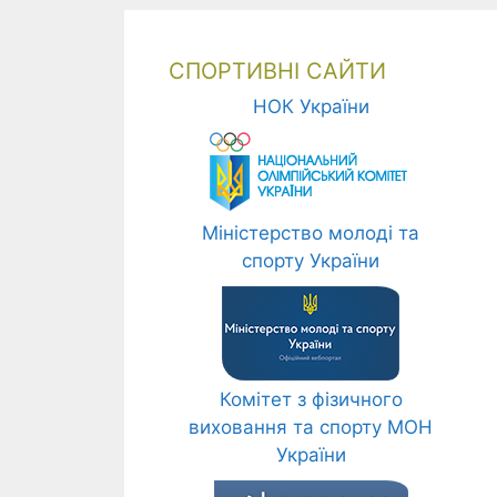
СПОРТИВНІ САЙТИ
НОК України
Міністерство молоді та
спорту України
Комітет з фізичного
виховання та спорту МОН
України