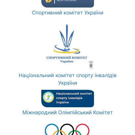
Спортивний комітет України
Національний комітет спорту інвалідів
України
Міжнародний Олімпійський Комітет