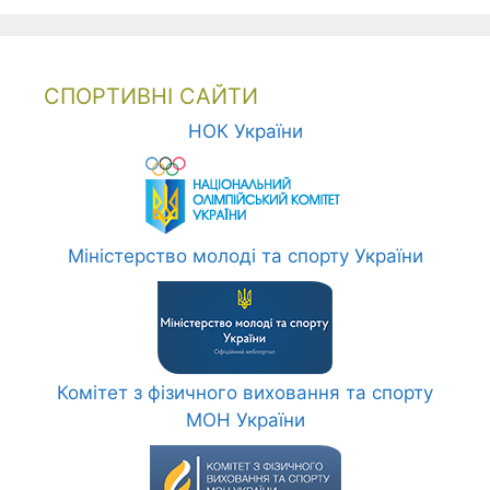
СПОРТИВНІ САЙТИ
НОК України
Міністерство молоді та спорту України
Комітет з фізичного виховання та спорту
МОН України