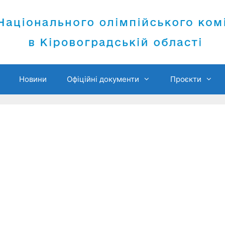
Новини
Офіційні документи
Проєкти