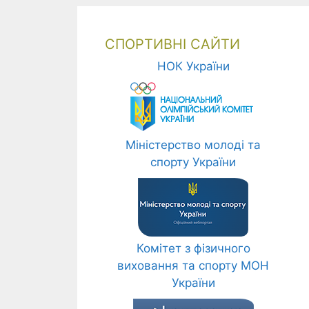
СПОРТИВНІ САЙТИ
НОК України
Міністерство молоді та
спорту України
Комітет з фізичного
виховання та спорту МОН
України