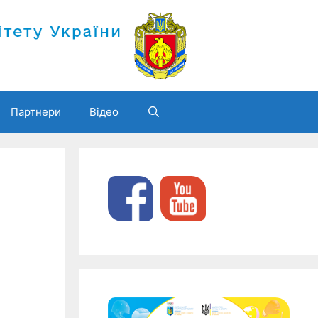
Партнери
Відео