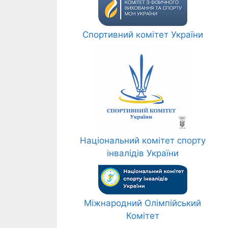
Спортивний комітет України
Національний комітет спорту
інвалідів України
Міжнародний Олімпійський
Комітет