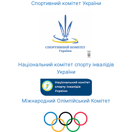
Спортивний комітет України
Національний комітет спорту інвалідів
України
Міжнародний Олімпійський Комітет