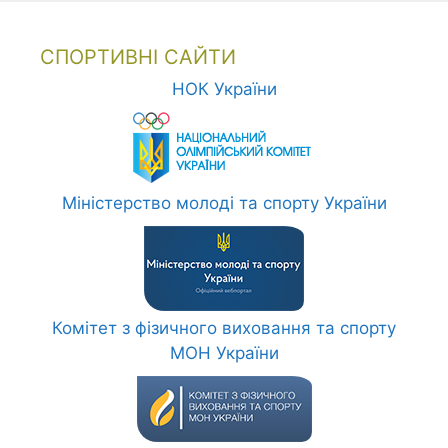
СПОРТИВНІ САЙТИ
НОК України
Міністерство молоді та спорту України
Комітет з фізичного виховання та спорту
МОН України