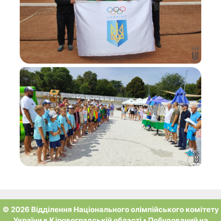
© 2026 Відділення Національного олімпійського комітету
України в Кіровоградській області
• Побудований на