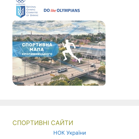
СПОРТИВНІ САЙТИ
НОК України