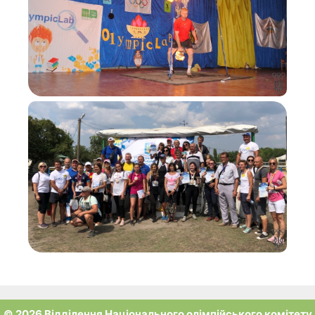
© 2026 Відділення Національного олімпійського комітету