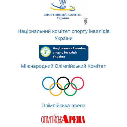
Національний комітет спорту інвалідів
України
Міжнародний Олімпійський Комітет
Олімпійська арена