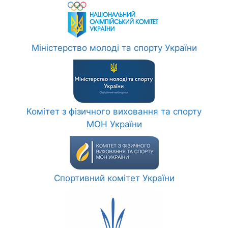
Міністерство молоді та спорту України
Комітет з фізичного виховання та спорту
МОН України
Спортивний комітет України