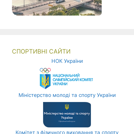
СПОРТИВНІ САЙТИ
НОК України
Міністерство молоді та спорту України
Комітет з фізичного виховання та спорту