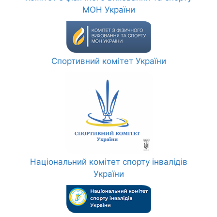
МОН України
Спортивний комітет України
Національний комітет спорту інвалідів
України