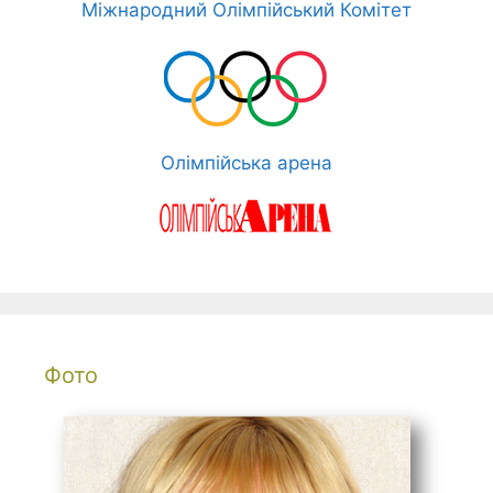
Міжнародний Олімпійський Комітет
Олімпійська арена
Фото