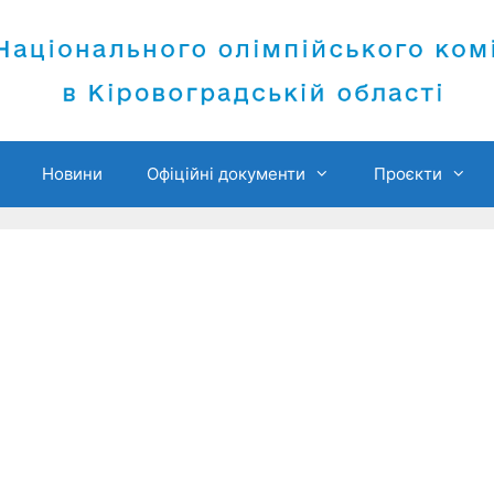
Новини
Офіційні документи
Проєкти