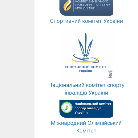
Спортивний комітет України
Національний комітет спорту
інвалідів України
Міжнародний Олімпійський
Комітет