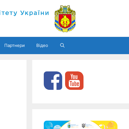
Партнери
Відео