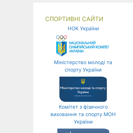
СПОРТИВНІ САЙТИ
НОК України
Міністерство молоді та
спорту України
Комітет з фізичного
виховання та спорту МОН
України