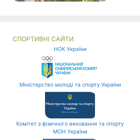
СПОРТИВНІ САЙТИ
НОК України
Міністерство молоді та спорту України
Комітет з фізичного виховання та спорту
МОН України