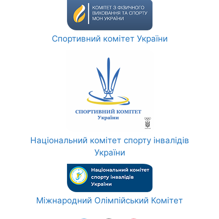
Спортивний комітет України
Національний комітет спорту інвалідів
України
Міжнародний Олімпійський Комітет