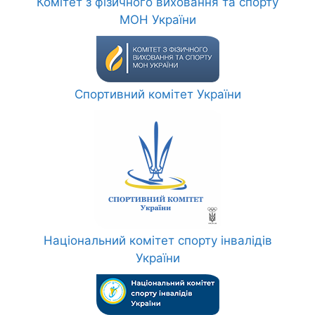
Комітет з фізичного виховання та спорту
МОН України
Спортивний комітет України
Національний комітет спорту інвалідів
України