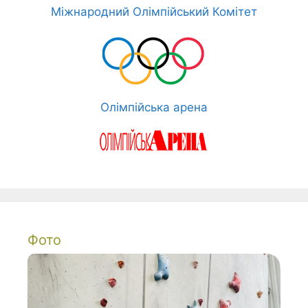
Міжнародний Олімпійський Комітет
Олімпійська арена
Фото