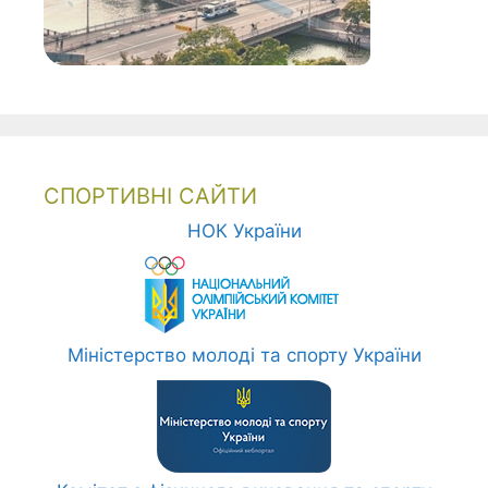
СПОРТИВНІ САЙТИ
НОК України
Міністерство молоді та спорту України