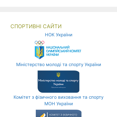
СПОРТИВНІ САЙТИ
НОК України
Міністерство молоді та спорту України
Комітет з фізичного виховання та спорту
МОН України