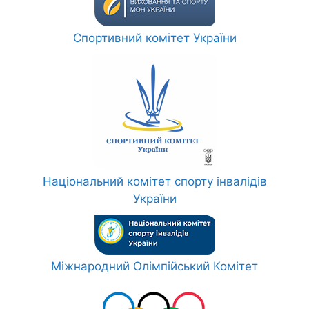
Спортивний комітет України
Національний комітет спорту інвалідів
України
Міжнародний Олімпійський Комітет