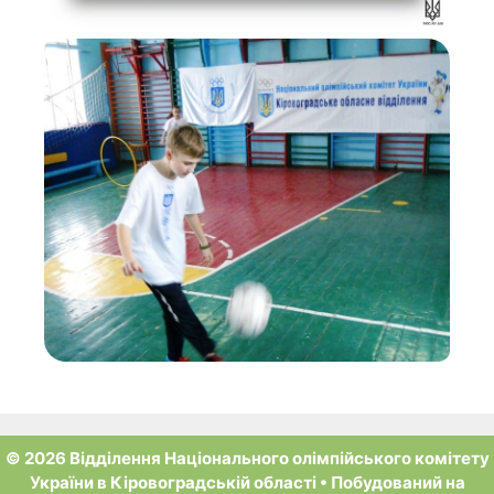
© 2026 Відділення Національного олімпійського комітету
України в Кіровоградській області
• Побудований на