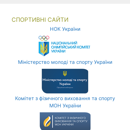
СПОРТИВНІ САЙТИ
НОК України
Міністерство молоді та спорту України
Комітет з фізичного виховання та спорту
МОН України