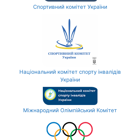
Спортивний комітет України
Національний комітет спорту інвалідів
України
Міжнародний Олімпійський Комітет