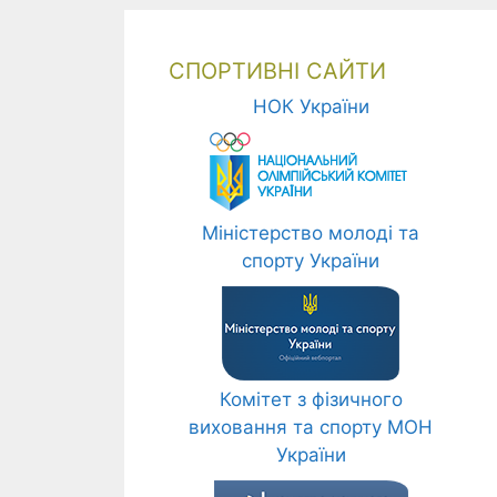
СПОРТИВНІ САЙТИ
НОК України
Міністерство молоді та
спорту України
Комітет з фізичного
виховання та спорту МОН
України