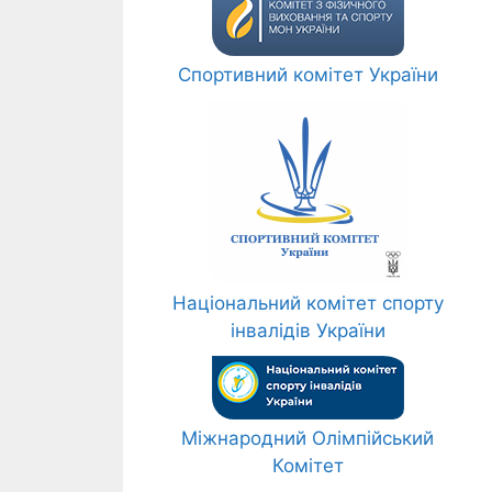
Спортивний комітет України
Національний комітет спорту
інвалідів України
Міжнародний Олімпійський
Комітет