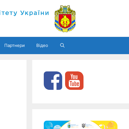
Партнери
Відео