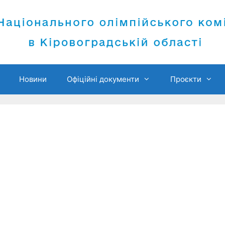
Новини
Офіційні документи
Проєкти