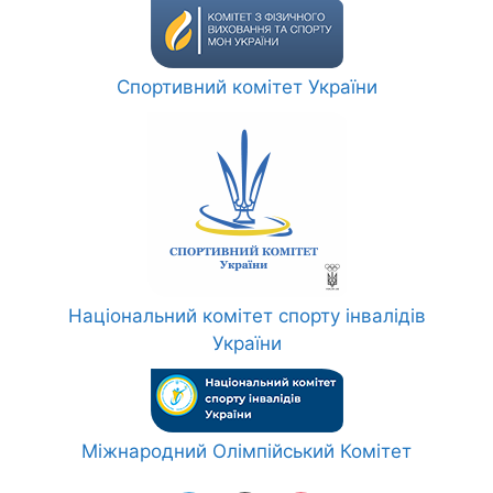
Спортивний комітет України
Національний комітет спорту інвалідів
України
Міжнародний Олімпійський Комітет