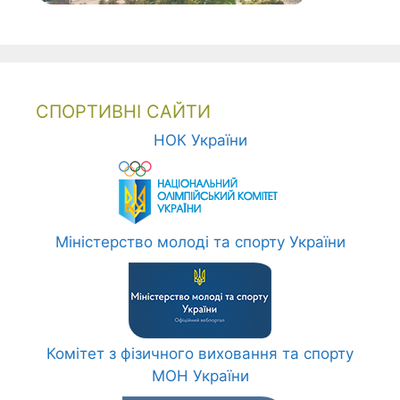
СПОРТИВНІ САЙТИ
НОК України
Міністерство молоді та спорту України
Комітет з фізичного виховання та спорту
МОН України