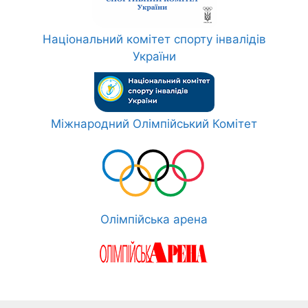
Національний комітет спорту інвалідів
України
Міжнародний Олімпійський Комітет
Олімпійська арена