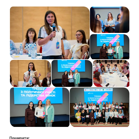
Поширити: