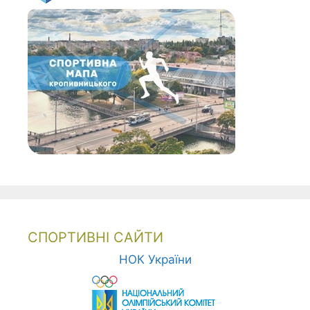
СПОРТИВНІ САЙТИ
НОК України