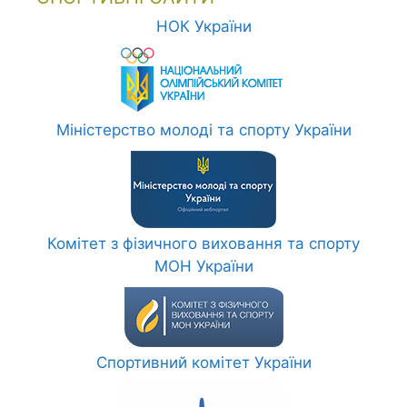
НОК України
Міністерство молоді та спорту України
Комітет з фізичного виховання та спорту
МОН України
Спортивний комітет України