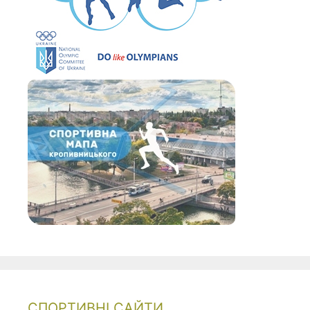
СПОРТИВНІ САЙТИ