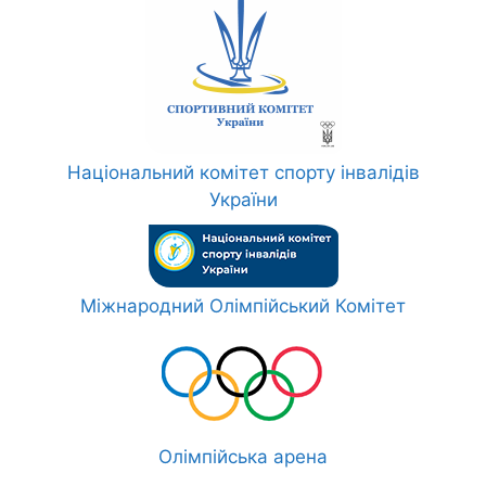
Національний комітет спорту інвалідів
України
Міжнародний Олімпійський Комітет
Олімпійська арена