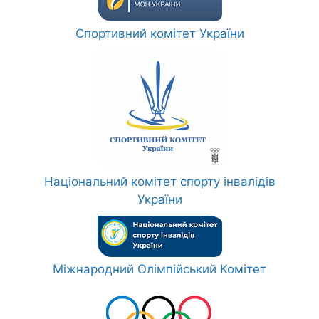
Спортивний комітет України
Національний комітет спорту інвалідів
України
Міжнародний Олімпійський Комітет