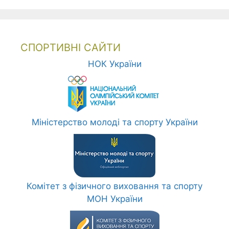
СПОРТИВНІ САЙТИ
НОК України
Міністерство молоді та спорту України
Комітет з фізичного виховання та спорту
МОН України