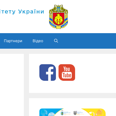
Партнери
Відео