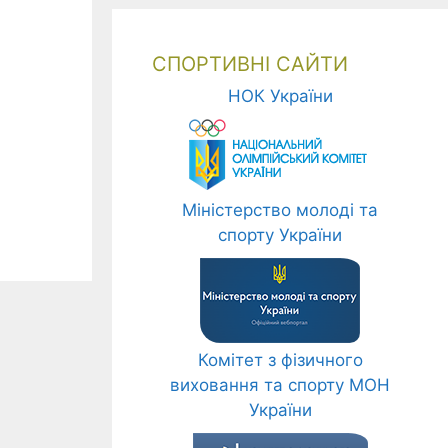
СПОРТИВНІ САЙТИ
НОК України
Міністерство молоді та
спорту України
Комітет з фізичного
виховання та спорту МОН
України