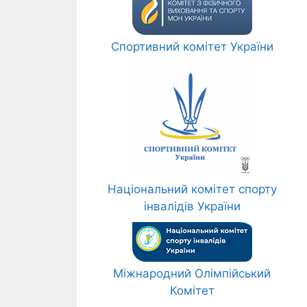
Спортивний комітет України
Національний комітет спорту
інвалідів України
Міжнародний Олімпійський
Комітет