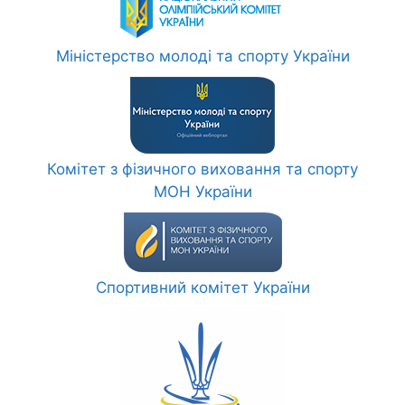
Міністерство молоді та спорту України
Комітет з фізичного виховання та спорту
МОН України
Спортивний комітет України