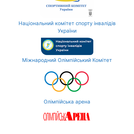
Національний комітет спорту інвалідів
України
Міжнародний Олімпійський Комітет
Олімпійська арена