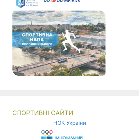
СПОРТИВНІ САЙТИ
НОК України