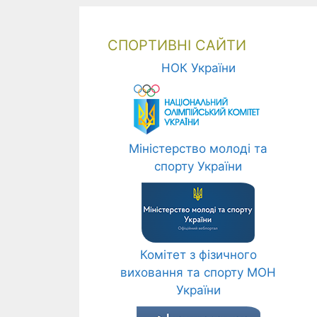
СПОРТИВНІ САЙТИ
НОК України
Міністерство молоді та
спорту України
Комітет з фізичного
виховання та спорту МОН
України