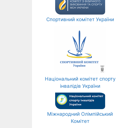
Спортивний комітет України
Національний комітет спорту
інвалідів України
Міжнародний Олімпійський
Комітет