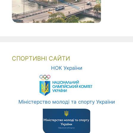
СПОРТИВНІ САЙТИ
НОК України
Міністерство молоді та спорту України