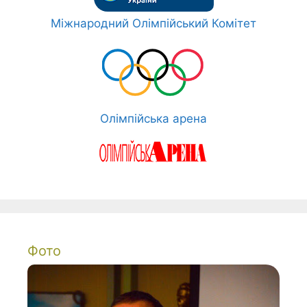
Міжнародний Олімпійський Комітет
Олімпійська арена
Фото