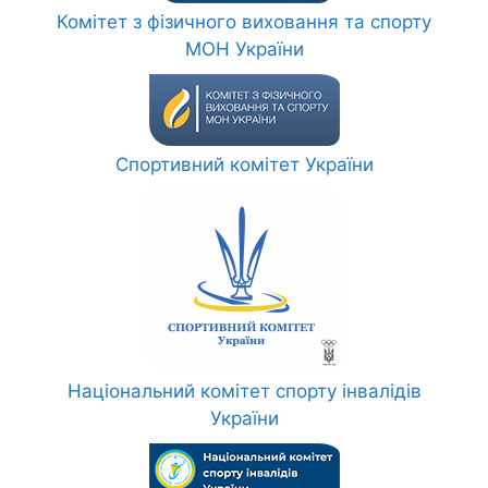
Комітет з фізичного виховання та спорту
МОН України
Спортивний комітет України
Національний комітет спорту інвалідів
України