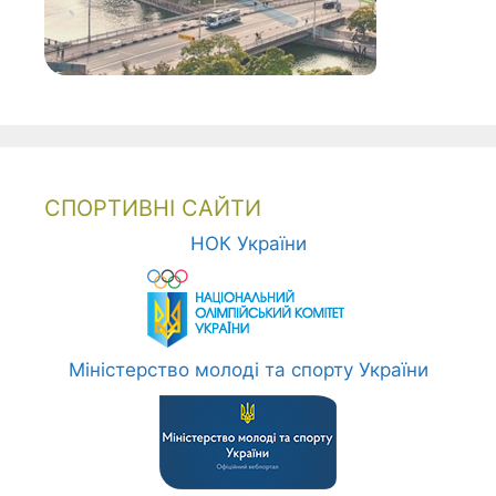
СПОРТИВНІ САЙТИ
НОК України
Міністерство молоді та спорту України