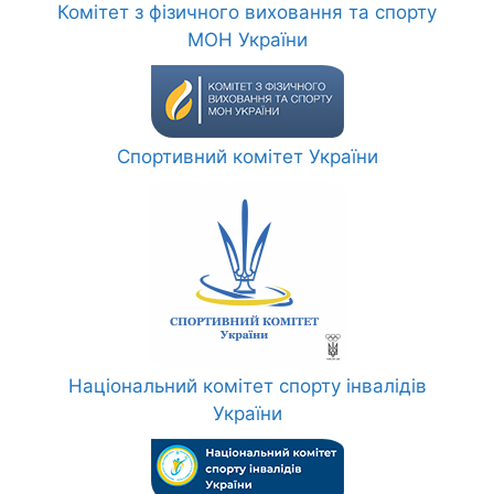
Комітет з фізичного виховання та спорту
МОН України
Спортивний комітет України
Національний комітет спорту інвалідів
України