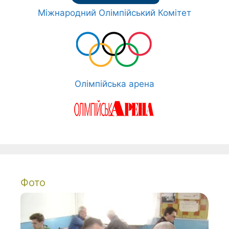
Міжнародний Олімпійський Комітет
Олімпійська арена
Фото