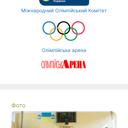
Міжнародний Олімпійський Комітет
Олімпійська арена
Фото