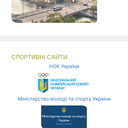
СПОРТИВНІ САЙТИ
НОК України
Міністерство молоді та спорту України