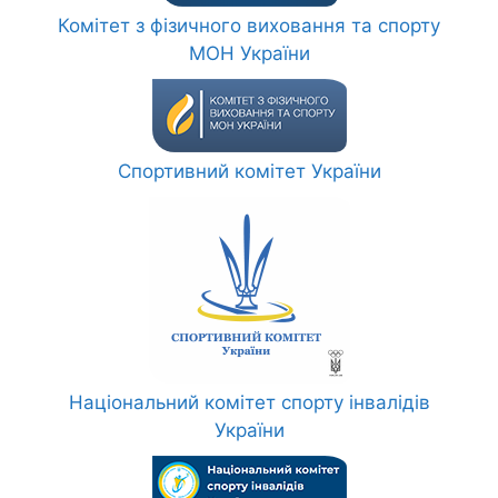
Комітет з фізичного виховання та спорту
МОН України
Спортивний комітет України
Національний комітет спорту інвалідів
України