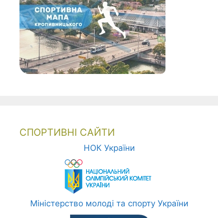
СПОРТИВНІ САЙТИ
НОК України
Міністерство молоді та спорту України