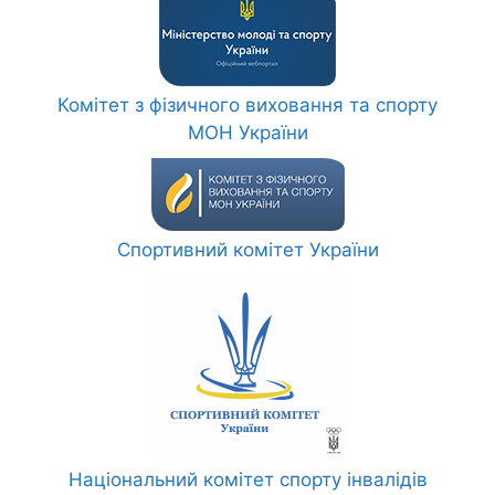
Комітет з фізичного виховання та спорту
МОН України
Спортивний комітет України
Національний комітет спорту інвалідів