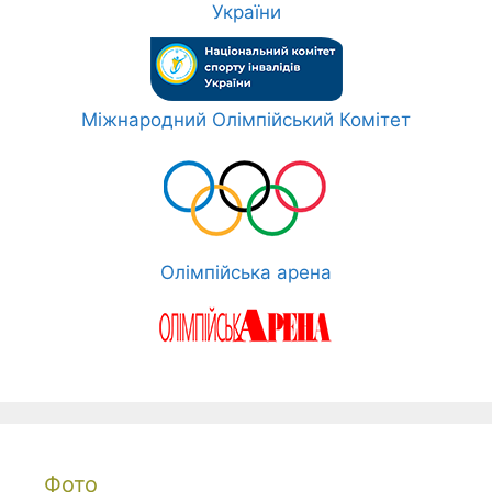
України
Міжнародний Олімпійський Комітет
Олімпійська арена
Фото