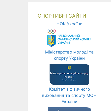
СПОРТИВНІ САЙТИ
НОК України
Міністерство молоді та
спорту України
Комітет з фізичного
виховання та спорту МОН
України