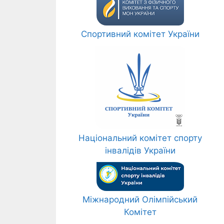
Спортивний комітет України
Національний комітет спорту
інвалідів України
Міжнародний Олімпійський
Комітет