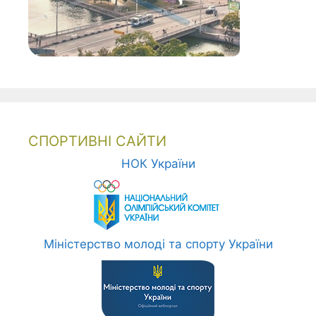
СПОРТИВНІ САЙТИ
НОК України
Міністерство молоді та спорту України