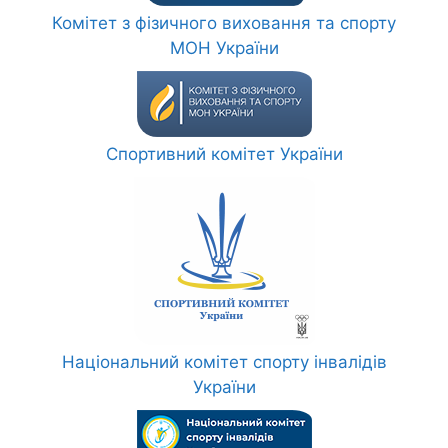
Комітет з фізичного виховання та спорту
МОН України
Спортивний комітет України
Національний комітет спорту інвалідів
України