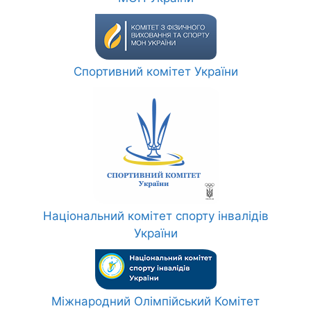
Спортивний комітет України
Національний комітет спорту інвалідів
України
Міжнародний Олімпійський Комітет