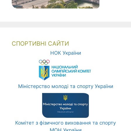
СПОРТИВНІ САЙТИ
НОК України
Міністерство молоді та спорту України
Комітет з фізичного виховання та спорту
МОН України