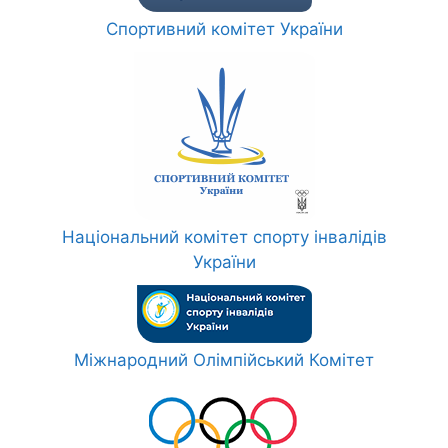
Спортивний комітет України
Національний комітет спорту інвалідів
України
Міжнародний Олімпійський Комітет