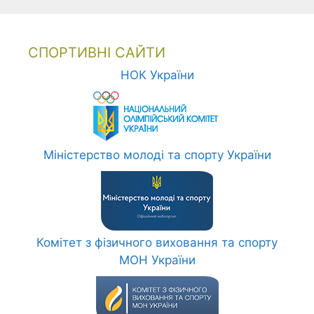
СПОРТИВНІ САЙТИ
НОК України
Міністерство молоді та спорту України
Комітет з фізичного виховання та спорту
МОН України